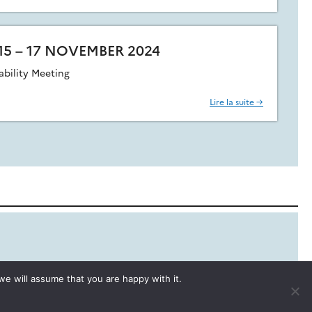
15 – 17 NOVEMBER 2024
bility Meeting
Lire la suite →
we will assume that you are happy with it.