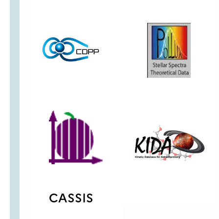
CASSIS