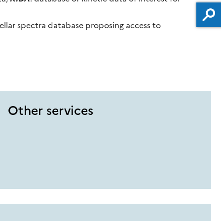
tellar spectra database proposing access to
Other services