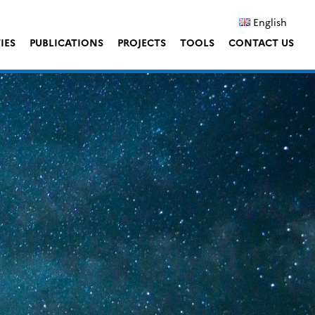
English
IES
PUBLICATIONS
PROJECTS
TOOLS
CONTACT US