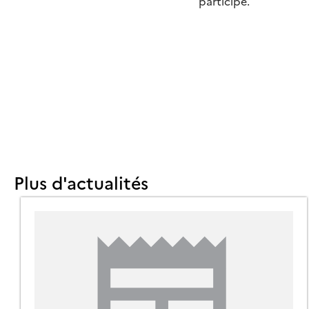
participé.
Plus d'actualités