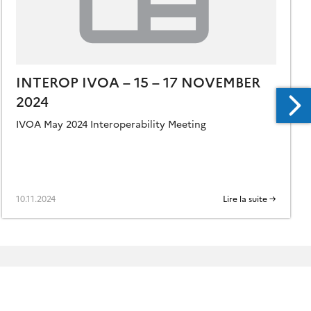
INTEROP IVOA – 15 – 17 NOVEMBER
2024
IVOA May 2024 Interoperability Meeting
10.11.2024
Lire la suite →