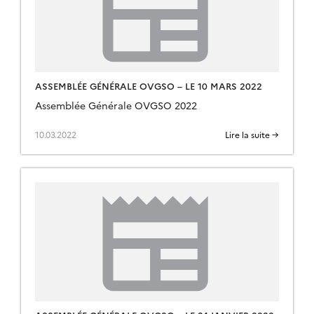
ASSEMBLÉE GÉNÉRALE OVGSO – LE 10 MARS 2022
Assemblée Générale OVGSO 2022
10.03.2022
Lire la suite →