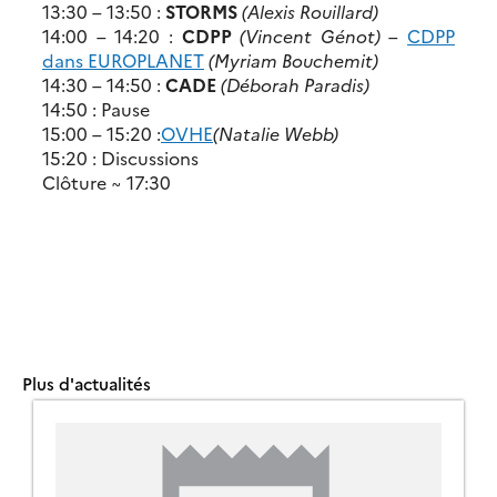
13:30 – 13:50 :
STORMS
(Alexis Rouillard)
14:00 – 14:20 :
CDPP
(Vincent Génot)
–
CDPP
dans EUROPLANET
(Myriam Bouchemit)
14:30 – 14:50 :
CADE
(Déborah Paradis)
14:50 : Pause
15:00 – 15:20 :
OVHE
(Natalie Webb)
15:20 : Discussions
Clôture ~ 17:30
Plus d'actualités